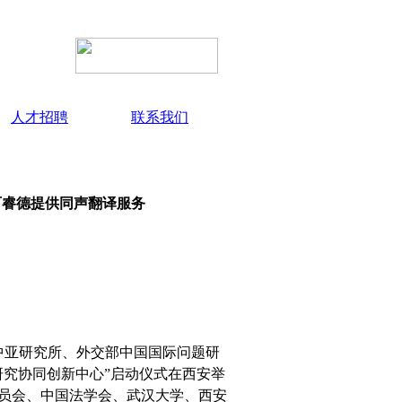
人才招聘
联系我们
百睿德提供同声翻译服务
中亚研究所、外交部中国国际问题研
研究协同创新中心”启动仪式在西安举
员会、中国法学会、武汉大学、西安