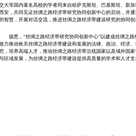
交大等国内著名高校的学者同来自哈萨克斯坦、巴基斯坦、新加坡
西安，共同见证丝绸之路经济带研究协同创新中心的启动，并通
的智慧，开展对话交流，推进丝绸之路经济带建设研究的协同创
据悉，“丝绸之路经济带研究协同创新中心”以建成丝绸之路
致力推动攸关丝绸之路经济带建设和发展的法律、政治、经济、
究，培养高端人才，推动丝绸之路经济带沿线国家以及域外国家
与区域发展，为丝绸之路经济带建设提供高质量的学术和人才支