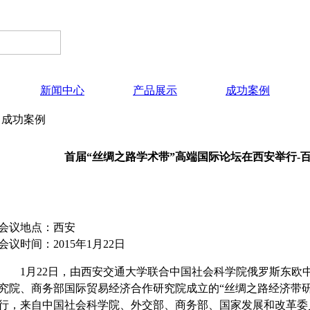
新闻中心
产品展示
成功案例
成功案例
首届“丝绸之路学术带”高端国际论坛在西安举行-
会议地点：西安
会议时间：2015年1月22日
1月22日，由西安交通大学联合中国社会科学院俄罗斯东欧
究院、商务部国际贸易经济合作研究院成立的“丝绸之路经济带
行，来自中国社会科学院、外交部、商务部、国家发展和改革委