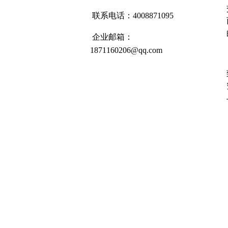
联系电话：4008871095
企业邮箱：
1871160206@qq.com