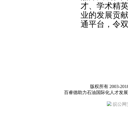
才、学术精
业的发展贡
通平台，令
版权所有 2003-201
百睿德助力石油国际化人才发展规划
皖公网安备