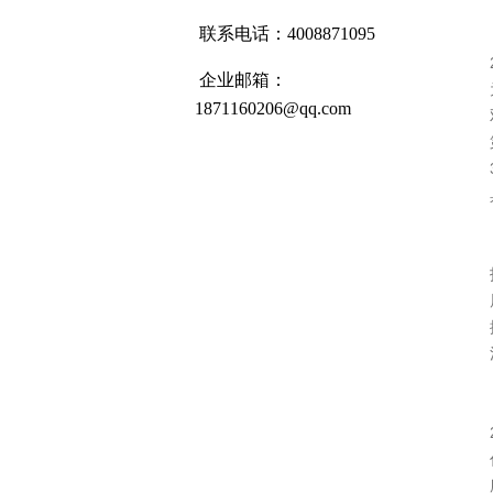
联系电话：4008871095
企业邮箱：
1871160206@qq.com